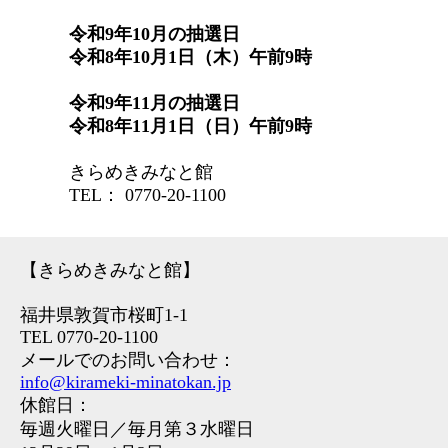
令和9年10月の抽選日
令和8年10月1日（木）午前9時
令和9年11月の抽選日
令和8年11月1日（日）午前9時
きらめきみなと館
TEL： 0770-20-1100
【きらめきみなと館】
福井県敦賀市桜町1-1
TEL 0770-20-1100
メールでのお問い合わせ：
info@kirameki-minatokan.jp
休館日：
毎週火曜日／毎月第３水曜日