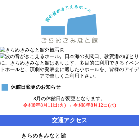
休館日変更のお知らせ
8月の休館日が変更となります。
令和8年8月11日(火) → 令和8年8月12日(水)
交通アクセス
きらめきみなと館