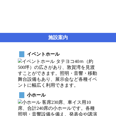
施設案内
イベントホール
タテヨコ40ｍ（約
500坪）の広さがあり、敦賀湾を見渡
すことができます。照明・音響・移動
舞台設備もあり、展示会など各種イベ
ントに幅広く利用できます。
小ホール
客席230席、車イス用10
席、合計240席の小ホールです。各種
照明・音響設備を備え、発表会や講演