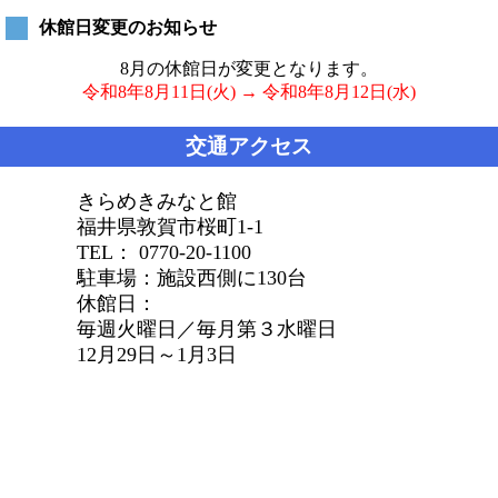
休館日変更のお知らせ
8月の休館日が変更となります。
令和8年8月11日(火) → 令和8年8月12日(水)
交通アクセス
きらめきみなと館
福井県敦賀市桜町1-1
TEL： 0770-20-1100
駐車場：施設西側に130台
休館日：
毎週火曜日／毎月第３水曜日
12月29日～1月3日