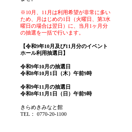
※10月、11月は利用希望が非常に多い
ため、月はじめの1日（火曜日、第3水
曜日の場合は翌日）に、当月1ヶ月分
の抽選を一括で行います。
【令和9年10月及び11月分のイベント
ホール利用抽選日】
令和9年10月の抽選日
令和8年10月1日（木）午前9時
令和9年11月の抽選日
令和8年11月1日（日）午前9時
きらめきみなと館
TEL： 0770-20-1100