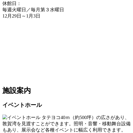
休館日：
毎週火曜日／毎月第３水曜日
12月29日～1月3日
施設案内
イベントホール
タテヨコ40ｍ（約500坪）の広さがあり、
敦賀湾を見渡すことができます。照明・音響・移動舞台設備
もあり、展示会など各種イベントに幅広く利用できます。