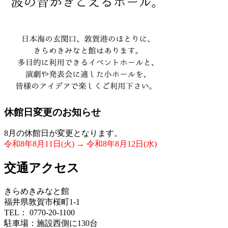
休館日変更のお知らせ
8月の休館日が変更となります。
令和8年8月11日(火) → 令和8年8月12日(水)
交通アクセス
きらめきみなと館
福井県敦賀市桜町1-1
TEL： 0770-20-1100
駐車場：施設西側に130台