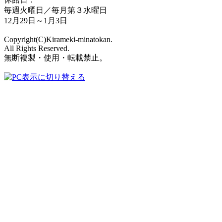
毎週火曜日／毎月第３水曜日
12月29日～1月3日
Copyright(C)Kirameki-minatokan.
All Rights Reserved.
無断複製・使用・転載禁止。